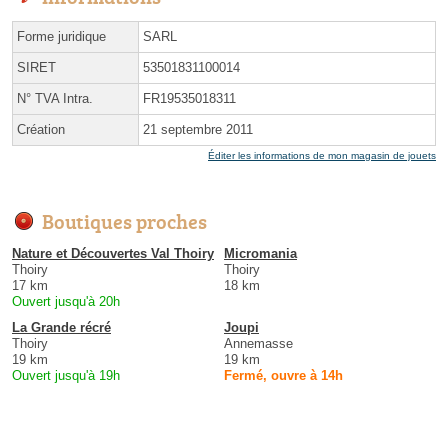
Forme juridique
SARL
SIRET
53501831100014
N° TVA Intra.
FR19535018311
Création
21 septembre 2011
Éditer les informations de mon magasin de jouets
Boutiques proches
Nature et Découvertes Val Thoiry
Micromania
Thoiry
Thoiry
17 km
18 km
Ouvert jusqu'à 20h
La Grande récré
Joupi
Thoiry
Annemasse
19 km
19 km
Ouvert jusqu'à 19h
Fermé, ouvre à 14h