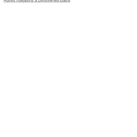
Autres magasins à Divonne-les-Bains