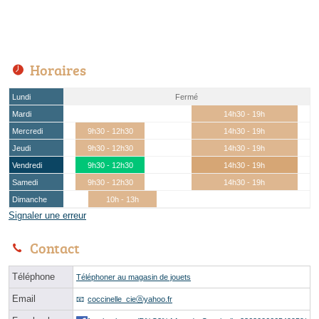
Horaires
Lundi
Fermé
Mardi
14h30 - 19h
Mercredi
9h30 - 12h30
14h30 - 19h
Jeudi
9h30 - 12h30
14h30 - 19h
Vendredi
9h30 - 12h30
14h30 - 19h
Samedi
9h30 - 12h30
14h30 - 19h
Dimanche
10h - 13h
Signaler une erreur
Contact
Téléphone
Téléphoner au magasin de jouets
Email
coccinelle_cieⓐyahoo.fr