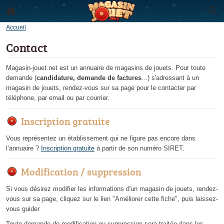
Accueil
Contact
Magasin-jouet.net est un annuaire de magasins de jouets. Pour toute
demande (
candidature, demande de factures
...) s'adressant à un
magasin de jouets, rendez-vous sur sa page pour le contacter par
téléphone, par email ou par courrier.
Inscription gratuite
Vous représentez un établissement qui ne figure pas encore dans
l’annuaire ?
Inscription gratuite
à partir de son numéro SIRET.
Modification / suppression
Si vous désirez modifier les informations d'un magasin de jouets, rendez-
vous sur sa page, cliquez sur le lien "Améliorer cette fiche", puis laissez-
vous guider
Toute demande de modification ou suppression sera traitée dans les