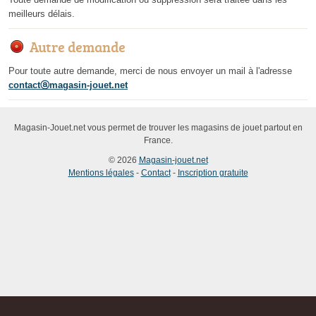
meilleurs délais.
Autre demande
Pour toute autre demande, merci de nous envoyer un mail à l'adresse
contactⓐmagasin-jouet.net
Magasin-Jouet.net vous permet de trouver les magasins de jouet partout en
France.
© 2026
Magasin-jouet.net
Mentions légales
-
Contact
-
Inscription gratuite