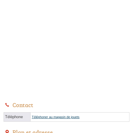
Contact
Téléphone
Téléphoner au magasin de jouets
Plan et adresse