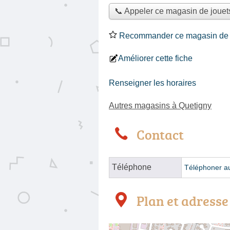
📞 Appeler ce magasin de jouet
Recommander ce magasin de 
Améliorer cette fiche
Renseigner les horaires
Autres magasins à Quetigny
Contact
Téléphone
Téléphoner a
Plan et adresse