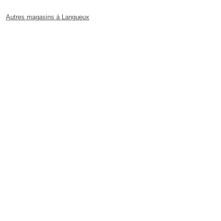
Autres magasins à Langueux