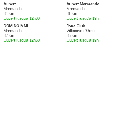
Aubert
Aubert Marmande
Marmande
Marmande
31 km
31 km
Ouvert jusqu'à 12h30
Ouvert jusqu'à 19h
DOMINO MMI
Joue Club
Marmande
Villenave-d'Ornon
32 km
36 km
Ouvert jusqu'à 12h30
Ouvert jusqu'à 19h