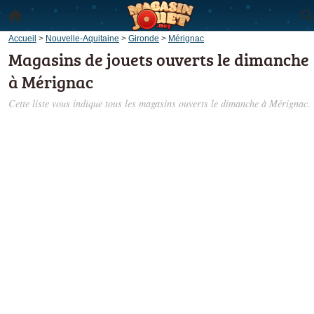
Accueil
>
Nouvelle-Aquitaine
>
Gironde
>
Mérignac
Magasins de jouets ouverts le dimanche
à Mérignac
Cette liste vous indique tous les magasins ouverts le dimanche à Mérignac.