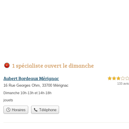
1 spécialiste ouvert le dimanche
Aubert Bordeaux Mérignac
3,0 étoiles sur 5
133 avis
16 Rue Georges Ohm, 33700 Mérignac
Dimanche 10h-13h et 14h-18h
jouets
Horaires
Téléphone