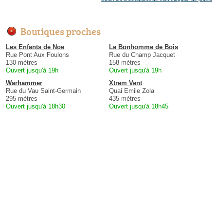
Boutiques proches
Les Enfants de Noe
Le Bonhomme de Bois
Rue Pont Aux Foulons
Rue du Champ Jacquet
130 mètres
158 mètres
Ouvert jusqu'à 19h
Ouvert jusqu'à 19h
Warhammer
Xtrem Vent
Rue du Vau Saint-Germain
Quai Emile Zola
295 mètres
435 mètres
Ouvert jusqu'à 18h30
Ouvert jusqu'à 18h45