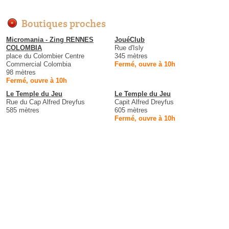
Boutiques proches
Micromania - Zing RENNES
JouéClub
COLOMBIA
Rue d'Isly
place du Colombier Centre
345 mètres
Commercial Colombia
Fermé, ouvre à 10h
98 mètres
Fermé, ouvre à 10h
Le Temple du Jeu
Le Temple du Jeu
Rue du Cap Alfred Dreyfus
Capit Alfred Dreyfus
585 mètres
605 mètres
Fermé, ouvre à 10h