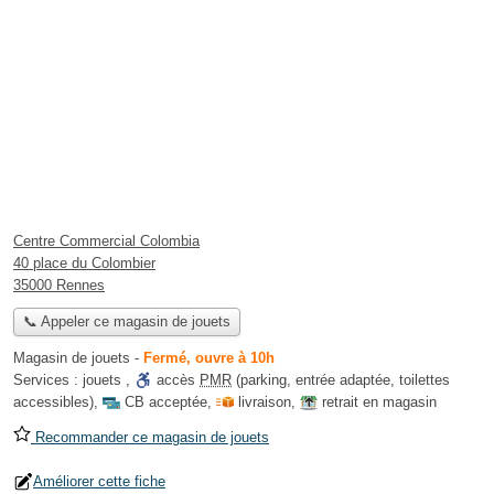
Centre Commercial Colombia
40 place du Colombier
35000 Rennes
📞 Appeler ce magasin de jouets
Magasin de jouets
-
Fermé, ouvre à 10h
Services :
jouets
,
accès
PMR
(parking, entrée adaptée, toilettes
accessibles)
,
CB acceptée
,
livraison
,
retrait en magasin
Recommander ce magasin de jouets
Améliorer cette fiche