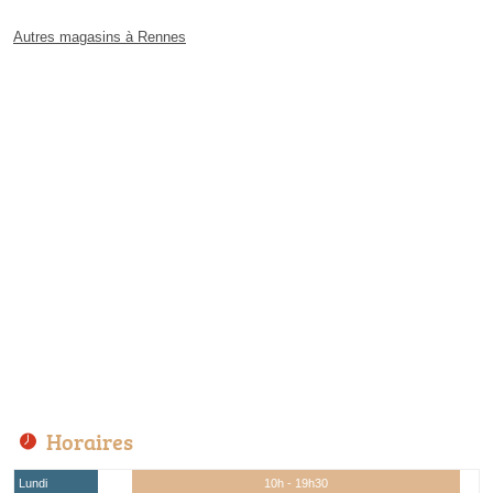
Autres magasins à Rennes
Horaires
Lundi
10h - 19h30