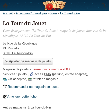
Accueil
>
Auvergne-Rhône-Alpes
>
Isère
>
La Tour-du-Pin
La Tour du Jouet
Cette fiche présente "La Tour du Jouet", magasin de jouets situé
rue de la
république
, 38110 La Tour-du-Pin.
59 Rue de la République
Pl. Prunelle
38110 La Tour-du-Pin
📞 Appeler ce magasin de jouets
Magasin de jouets
-
Fermé, ouvre mardi à 9h00
Services :
jouets
,
accès
PMR
(parking, entrée adaptée)
,
CB acceptée
,
retrait en magasin
Recommander ce magasin de jouets
Améliorer cette fiche
Autres magasins à La Tour-du-Pin