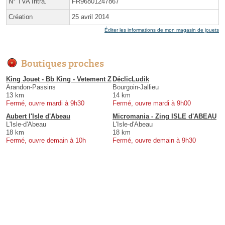
N° TVA Intra.
FR96801247867
Création
25 avril 2014
Éditer les informations de mon magasin de jouets
Boutiques proches
King Jouet - Bb King - Vetement Z
DéclicLudik
Arandon-Passins
Bourgoin-Jallieu
13 km
14 km
Fermé, ouvre mardi à 9h30
Fermé, ouvre mardi à 9h00
Aubert l'Isle d'Abeau
Micromania - Zing ISLE d'ABEAU
L'Isle-d'Abeau
L'Isle-d'Abeau
18 km
18 km
Fermé, ouvre demain à 10h
Fermé, ouvre demain à 9h30