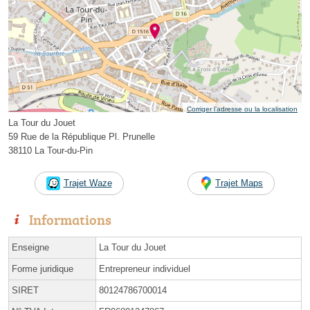
Corriger l’adresse ou la localisation
La Tour du Jouet
59 Rue de la République Pl. Prunelle
38110 La Tour-du-Pin
Trajet Waze
Trajet Maps
Informations
Enseigne
La Tour du Jouet
Forme juridique
Entrepreneur individuel
SIRET
80124786700014