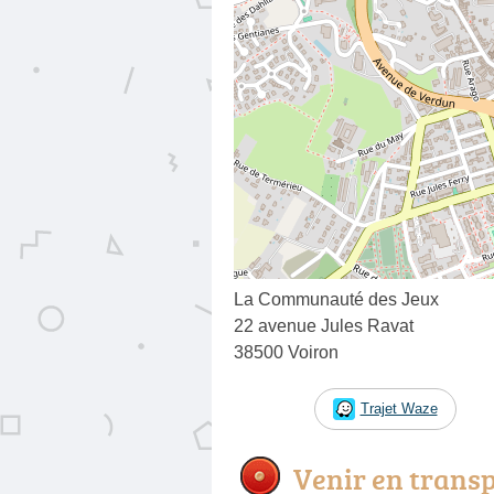
La Communauté des Jeux
22 avenue Jules Ravat
38500 Voiron
Trajet Waze
Venir en trans