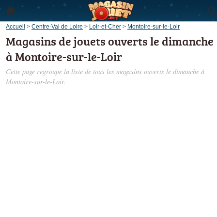
Accueil
>
Centre-Val de Loire
>
Loir-et-Cher
>
Montoire-sur-le-Loir
Magasins de jouets ouverts le dimanche
à Montoire-sur-le-Loir
Cette page regroupe la liste de tous les magasins ouverts le dimanche à
Montoire-sur-le-Loir.