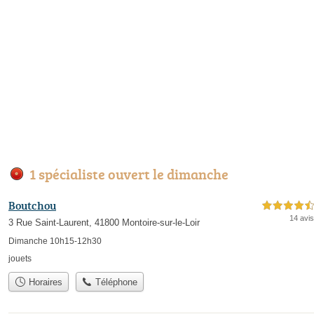
1 spécialiste ouvert le dimanche
Boutchou
4,5 étoiles sur 5
14 avis
3 Rue Saint-Laurent, 41800 Montoire-sur-le-Loir
Dimanche 10h15-12h30
jouets
Horaires
Téléphone