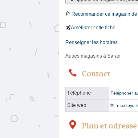
Recommander ce magasin de 
Améliorer cette fiche
Renseigner les horaires
Autres magasins à Saran
Contact
Téléphone
Téléphoner a
Site web
maxitoys.f
Plan et adresse