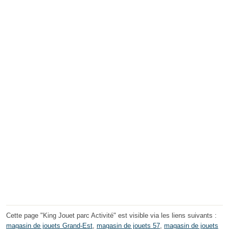
Cette page "King Jouet parc Activité" est visible via les liens suivants :
magasin de jouets Grand-Est
,
magasin de jouets 57
,
magasin de jouets