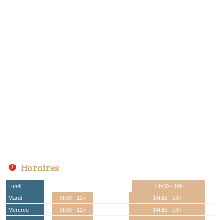
Horaires
Lundi
14h30 - 19h
Mardi
9h30 - 12h
14h15 - 19h
Mercredi
9h30 - 12h
14h15 - 19h