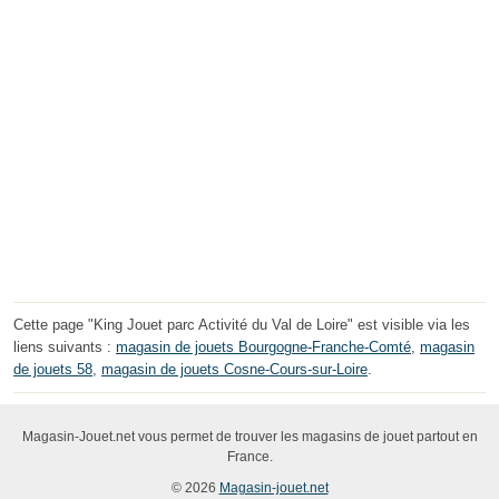
Cette page "King Jouet parc Activité du Val de Loire" est visible via les
liens suivants :
magasin de jouets Bourgogne-Franche-Comté
,
magasin
de jouets 58
,
magasin de jouets Cosne-Cours-sur-Loire
.
Magasin-Jouet.net vous permet de trouver les magasins de jouet partout en
France.
© 2026
Magasin-jouet.net