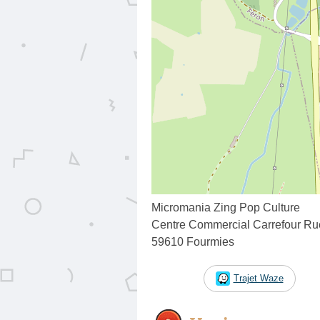
Micromania Zing Pop Culture
Centre Commercial Carrefour Ru
59610 Fourmies
Trajet Waze