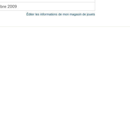
bre 2009
Éditer les informations de mon magasin de jouets