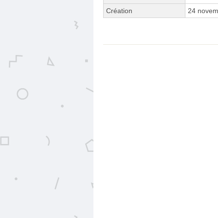
Création
24 novem