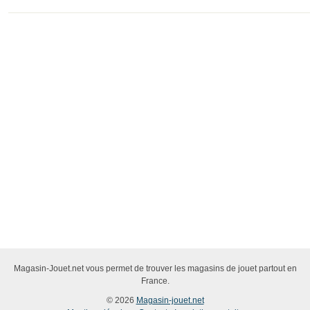
Magasin-Jouet.net vous permet de trouver les magasins de jouet partout en
France.
© 2026
Magasin-jouet.net