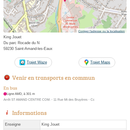
Corriger l’adresse ou la localisation
King Jouet
Du parc Rocade du N
59230 Saint-Amand-les-Eaux
Trajet Waze
Trajet Maps
Venir en transports en commun
En bus
Ligne AMD, à 301 m
Arrêt ST AMAND CENTRE COM. - 11 Rue Mt des Bruyères - Cc
Informations
Enseigne
King Jouet