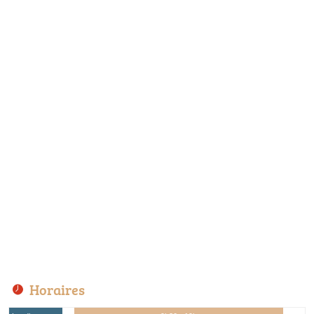
Horaires