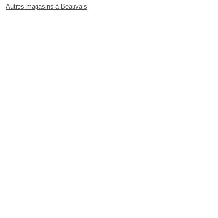
Autres magasins à Beauvais