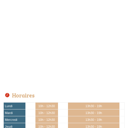
Horaires
Lundi
10h - 12h30
13h30 - 19h
Mardi
10h - 12h30
13h30 - 19h
Mercredi
10h - 12h30
13h30 - 19h
Jeudi
10h - 12h30
13h30 - 19h