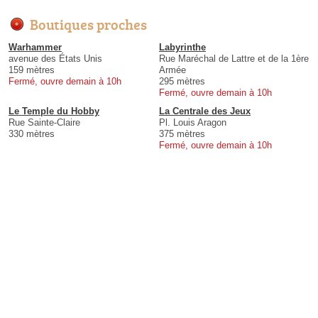
Boutiques proches
Warhammer
Labyrinthe
avenue des États Unis
Rue Maréchal de Lattre et de la 1ère
159 mètres
Armée
Fermé, ouvre demain à 10h
295 mètres
Fermé, ouvre demain à 10h
Le Temple du Hobby
La Centrale des Jeux
Rue Sainte-Claire
Pl. Louis Aragon
330 mètres
375 mètres
Fermé, ouvre demain à 10h