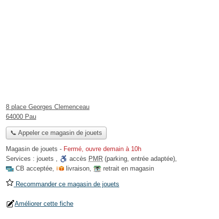
8 place Georges Clemenceau
64000 Pau
📞 Appeler ce magasin de jouets
Magasin de jouets
-
Fermé, ouvre demain à 10h
Services :
jouets
,
accès
PMR
(parking, entrée adaptée)
,
CB acceptée
,
livraison
,
retrait en magasin
Recommander ce magasin de jouets
Améliorer cette fiche