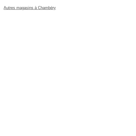
Autres magasins à Chambéry