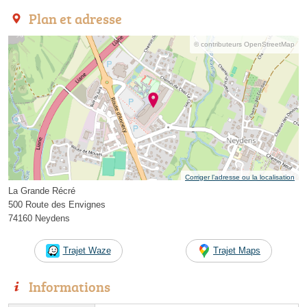
Plan et adresse
© contributeurs OpenStreetMap
Corriger l’adresse ou la localisation
La Grande Récré
500 Route des Envignes
74160 Neydens
Trajet Waze
Trajet Maps
Informations