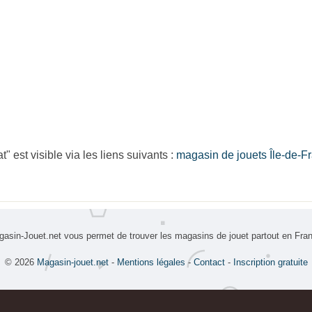
 est visible via les liens suivants :
magasin de jouets Île-de-F
asin-Jouet.net vous permet de trouver les magasins de jouet partout en Fra
© 2026
Magasin-jouet.net
-
Mentions légales
-
Contact
-
Inscription gratuite