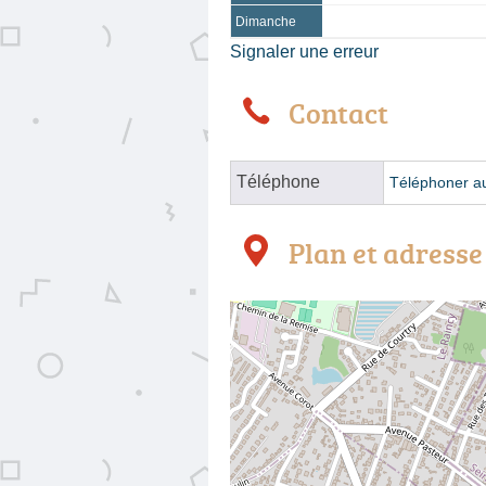
Dimanche
Signaler une erreur
Contact
Téléphone
Téléphoner a
Plan et adresse