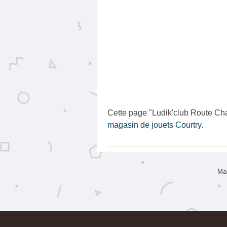
Cette page "Ludik'club Route Chat"
magasin de jouets Courtry
.
Mag