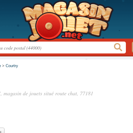
e
>
Courtry
", magasin de jouets situé
route chat
, 77181
s