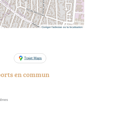
Corriger l’adresse ou la localisation
Trajet Maps
ports en commun
hênes