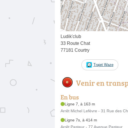
Ludik'club
33 Route Chat
77181 Courtry
Trajet Waze
Venir en trans
En bus
Ligne 7, à 163 m
Arrêt Michel Lefèvre - 31 Rue des C
Ligne 7s, à 414 m
Arrêt Pasteur - 77 Avenue Pasteur