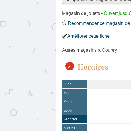
Magasin de jouets
-
Ouvert jusqu
Recommander ce magasin de 
Améliorer cette fiche
Autres magasins à Courtry
Horaires
Lundi
Mardi
Mercredi
Jeudi
Vendredi
Samedi