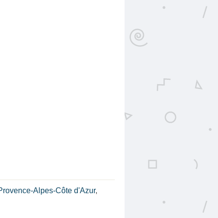
Provence-Alpes-Côte d'Azur
,