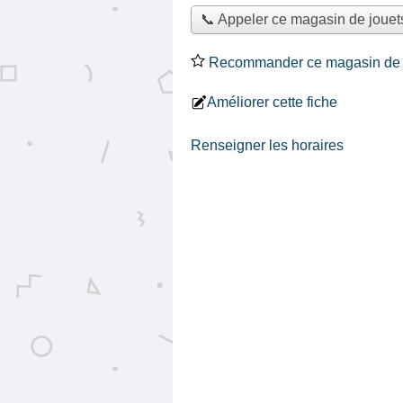
📞 Appeler ce magasin de jouet
Recommander ce magasin de 
Améliorer cette fiche
Renseigner les horaires