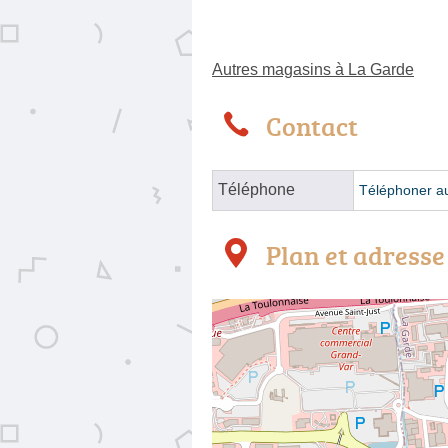
Autres magasins à La Garde
Contact
Téléphone
Téléphoner a
Plan et adresse