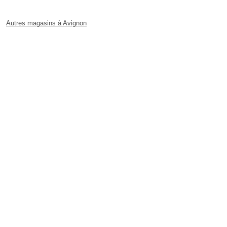
Autres magasins à Avignon