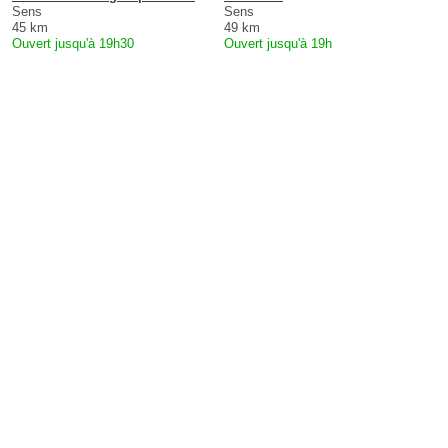
Sens
Sens
45 km
49 km
Ouvert jusqu'à 19h30
Ouvert jusqu'à 19h