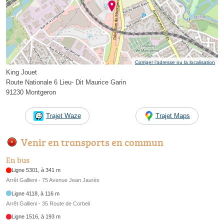
Corriger l’adresse ou la localisation
King Jouet
Route Nationale 6 Lieu- Dit Maurice Garin
91230 Montgeron
Trajet Waze
Trajet Maps
Venir en transports en commun
En bus
Ligne 5301, à 341 m
Arrêt Gallieni - 75 Avenue Jean Jaurès
Ligne 4118, à 116 m
Arrêt Gallieni - 35 Route de Corbeil
Ligne 1516, à 193 m