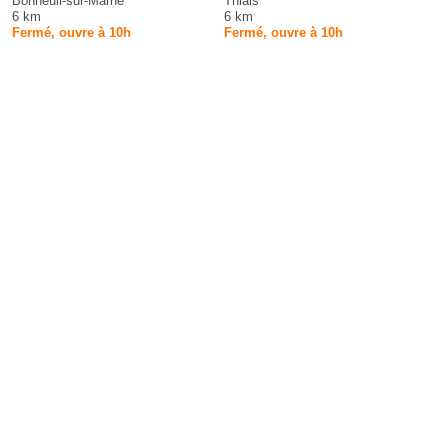
Bonneuil-sur-Marne
Thiais
6 km
6 km
Fermé, ouvre à 10h
Fermé, ouvre à 10h