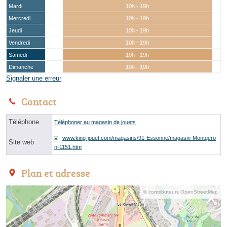
Mardi
10h - 19h
Mercredi
10h - 19h
Jeudi
10h - 19h
Vendredi
10h - 19h
Samedi
10h - 19h
Dimanche
10h - 19h
Signaler une erreur
Contact
Téléphone
Téléphoner au magasin de jouets
www.king-jouet.com/magasins/91-Essonne/magasin-Montgero
Site web
n-1151.htm
Plan et adresse
© contributeurs OpenStreetMap