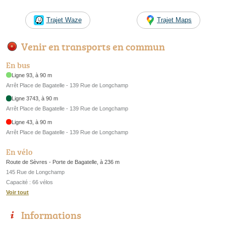
Trajet Waze
Trajet Maps
Venir en transports en commun
En bus
Ligne 93, à 90 m
Arrêt Place de Bagatelle - 139 Rue de Longchamp
Ligne 3743, à 90 m
Arrêt Place de Bagatelle - 139 Rue de Longchamp
Ligne 43, à 90 m
Arrêt Place de Bagatelle - 139 Rue de Longchamp
En vélo
Route de Sèvres - Porte de Bagatelle, à 236 m
145 Rue de Longchamp
Capacité : 66 vélos
Voir tout
Informations