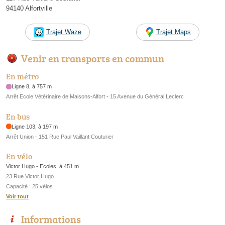
94140 Alfortville
Trajet Waze
Trajet Maps
Venir en transports en commun
En métro
Ligne 8, à 757 m
Arrêt Ecole Vétérinaire de Maisons-Alfort - 15 Avenue du Général Leclerc
En bus
Ligne 103, à 197 m
Arrêt Union - 151 Rue Paul Vaillant Couturier
En vélo
Victor Hugo - Ecoles, à 451 m
23 Rue Victor Hugo
Capacité : 25 vélos
Voir tout
Informations