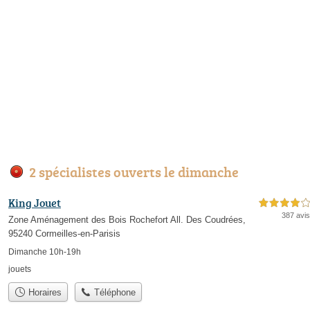
2 spécialistes ouverts le dimanche
King Jouet
4,0 étoiles sur 5
387 avis
Zone Aménagement des Bois Rochefort All. Des Coudrées,
95240 Cormeilles-en-Parisis
Dimanche 10h-19h
jouets
Horaires
Téléphone