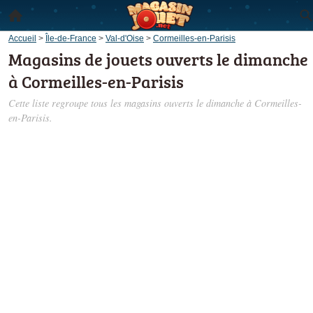
Accueil
>
Île-de-France
>
Val-d'Oise
>
Cormeilles-en-Parisis
Magasins de jouets ouverts le dimanche
à Cormeilles-en-Parisis
Cette liste regroupe tous les magasins ouverts le dimanche à Cormeilles-
en-Parisis.