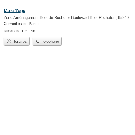
Maxi Toys
Zone Aménagement Bois de Rochefor Boulevard Bois Rochefort, 95240
Cormeilles-en-Parisis
Dimanche 10h-19h
Horaires
Téléphone