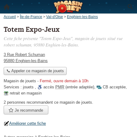
Accueil
>
Île-de-France
>
Val-d'Oise
>
Enghien-les-Bains
Totem Expo-Jeux
Cette fiche présente "Totem Expo-Jeux", magasin de jouets situé
rue
robert schuman
, 95880 Enghien-les-Bains.
3 Rue Robert Schuman
95880 Enghien-les-Bains
📞 Appeler ce magasin de jouets
Magasin de jouets
-
Fermé, ouvre demain à 10h
Services :
jouets
,
accès
PMR
(entrée adaptée)
,
CB acceptée
,
retrait en magasin
2 personnes
recommandent
ce magasin de jouets.
Je recommande
Améliorer cette fiche