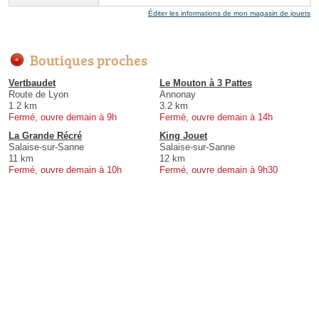
Éditer les informations de mon magasin de jouets
Boutiques proches
Vertbaudet
Le Mouton à 3 Pattes
Route de Lyon
Annonay
1.2 km
3.2 km
Fermé, ouvre demain à 9h
Fermé, ouvre demain à 14h
La Grande Récré
King Jouet
Salaise-sur-Sanne
Salaise-sur-Sanne
11 km
12 km
Fermé, ouvre demain à 10h
Fermé, ouvre demain à 9h30