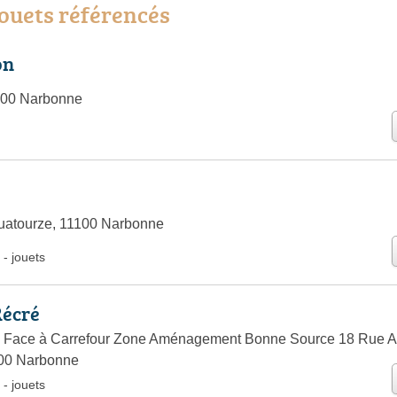
ouets référencés
on
1100 Narbonne
uatourze, 11100 Narbonne
-
jouets
Récré
, Face à Carrefour Zone Aménagement Bonne Source 18 Rue A
00 Narbonne
-
jouets