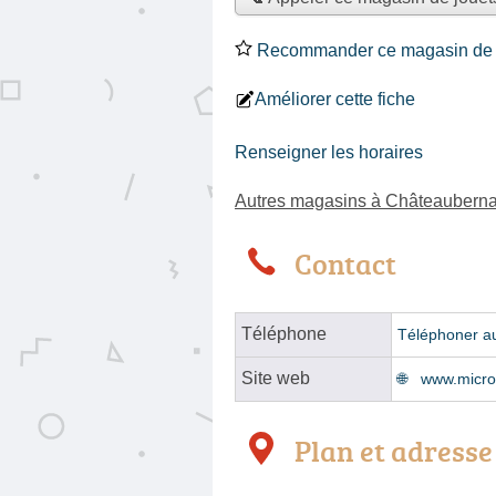
Recommander ce magasin de 
Améliorer cette fiche
Renseigner les horaires
Autres magasins à Châteaubern
Contact
Téléphone
Téléphoner a
Site web
www.micro
Plan et adresse