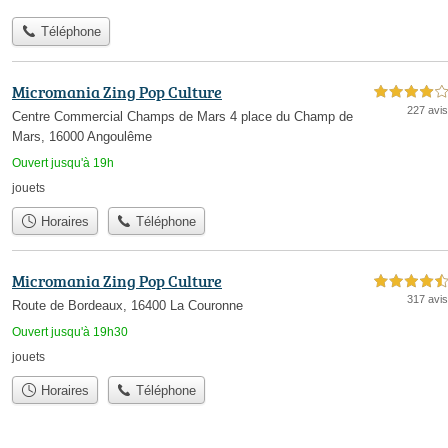
Téléphone
Micromania Zing Pop Culture
4,0 étoiles sur 5
227 avis
Centre Commercial Champs de Mars 4 place du Champ de
Mars, 16000 Angoulême
Ouvert jusqu'à 19h
jouets
Horaires
Téléphone
Micromania Zing Pop Culture
4,5 étoiles sur 5
317 avis
Route de Bordeaux, 16400 La Couronne
Ouvert jusqu'à 19h30
jouets
Horaires
Téléphone