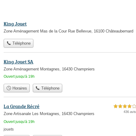
King Jouet
Zone Aménagement Mas de la Cour Rue Bellevue, 16100 Châteaubernard
Téléphone
King Jouet SA
Zone Aménagement Montagnes, 16430 Champniers
Ouvert jusqu'à 19h
Horaires
Téléphone
La Grande Récré
4,0 étoiles sur 5
436 avis
Zone Artisanale Les Montagnes, 16430 Champniers
Ouvert jusqu'à 19h
jouets