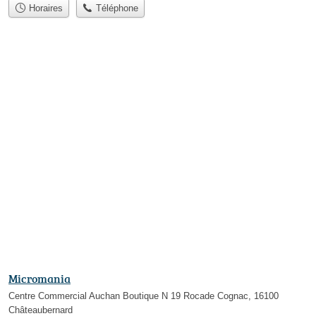
Horaires
Téléphone
Micromania
Centre Commercial Auchan Boutique N 19 Rocade Cognac, 16100
Châteaubernard