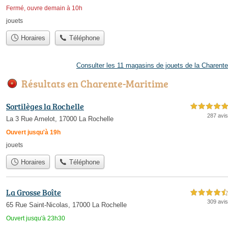
Fermé, ouvre demain à 10h
jouets
Horaires
Téléphone
Consulter les 11 magasins de jouets de la Charente
Résultats en Charente-Maritime
Sortilèges la Rochelle
5,0 étoiles sur 5
287 avis
La 3 Rue Amelot, 17000 La Rochelle
Ouvert jusqu'à 19h
jouets
Horaires
Téléphone
La Grosse Boîte
4,5 étoiles sur 5
309 avis
65 Rue Saint-Nicolas, 17000 La Rochelle
Ouvert jusqu'à 23h30