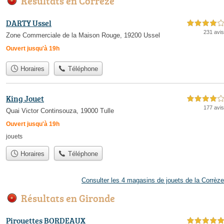
Résultats en Corrèze
DARTY Ussel
4,0 étoiles sur 5
231 avis
Zone Commerciale de la Maison Rouge, 19200 Ussel
Ouvert jusqu'à 19h
Horaires
Téléphone
King Jouet
4,0 étoiles sur 5
177 avis
Quai Victor Continsouza, 19000 Tulle
Ouvert jusqu'à 19h
jouets
Horaires
Téléphone
Consulter les 4 magasins de jouets de la Corrèze
Résultats en Gironde
Pirouettes BORDEAUX
5,0 étoiles sur 5