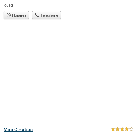
jouets
Horaires
Téléphone
Mini Creation
4,0 étoiles sur 5