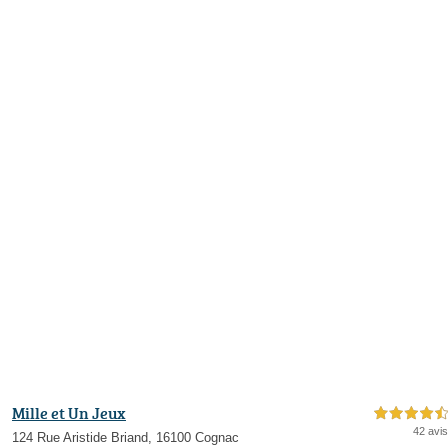
Mille et Un Jeux
4,5 étoiles sur 5
42 avis
124 Rue Aristide Briand, 16100 Cognac