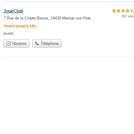
JouéClub
4,5 étoiles sur 5
367 avis
7 Rue de la Cropte Basse, 24430 Marsac-sur-l'Isle
Ouvert jusqu'à 19h
jouets
Horaires
Téléphone