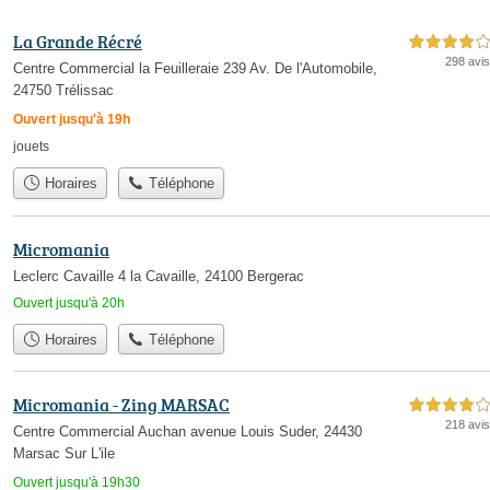
La Grande Récré
4,0 étoiles sur 5
298 avis
Centre Commercial la Feuilleraie 239 Av. De l'Automobile,
24750 Trélissac
Ouvert jusqu'à 19h
jouets
Horaires
Téléphone
Micromania
Leclerc Cavaille 4 la Cavaille, 24100 Bergerac
Ouvert jusqu'à 20h
Horaires
Téléphone
Micromania - Zing MARSAC
4,0 étoiles sur 5
218 avis
Centre Commercial Auchan avenue Louis Suder, 24430
Marsac Sur L'ile
Ouvert jusqu'à 19h30