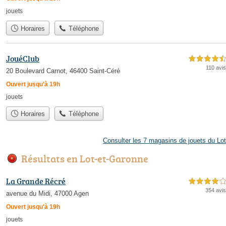
jouets
Horaires
Téléphone
JouéClub
4,5 étoiles sur 5
110 avis
20 Boulevard Carnot, 46400 Saint-Céré
Ouvert jusqu'à 19h
jouets
Horaires
Téléphone
Consulter les 7 magasins de jouets du Lot
Résultats en Lot-et-Garonne
La Grande Récré
4,0 étoiles sur 5
354 avis
avenue du Midi, 47000 Agen
Ouvert jusqu'à 19h
jouets