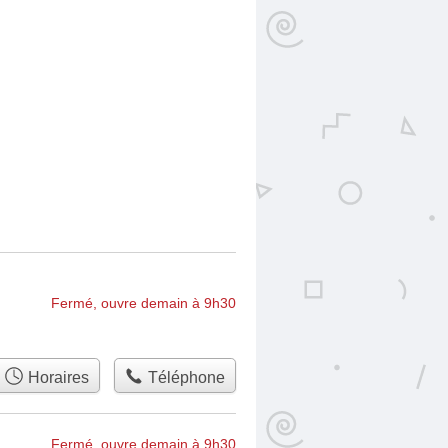
Fermé, ouvre demain à 9h30
Horaires
Téléphone
Fermé, ouvre demain à 9h30