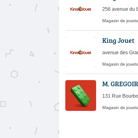
256 avenue du 8
Magasin de jouets
King Jouet
avenue des Gra
Magasin de jouets
M. GREGOIR
131 Rue Bourbon
Magasin de jouets