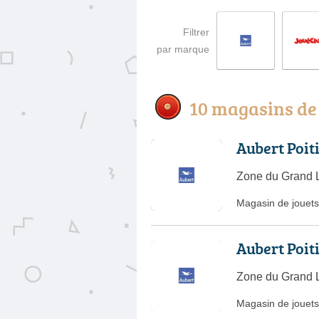
Filtrer
par marque
10 magasins de 
Aubert Poit
Zone du Grand L
Magasin de jouets
Aubert Poit
Zone du Grand L
Magasin de jouets