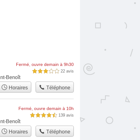
Fermé, ouvre demain à 9h30
22 avis
3,0 étoiles sur 5
nt-Benoît
Horaires
Téléphone
Fermé, ouvre demain à 10h
139 avis
4,5 étoiles sur 5
nt-Benoît
Horaires
Téléphone