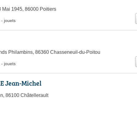
 Mai 1945, 86000 Poitiers
-
jouets
nds Philambins, 86360 Chasseneuil-du-Poitou
-
jouets
E Jean-Michel
, 86100 Châtellerault