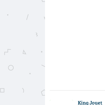
King Jouet