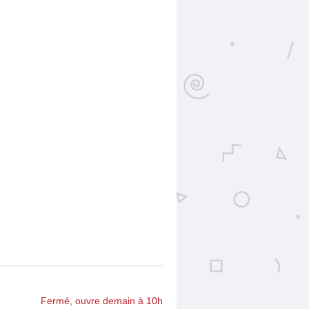
Fermé, ouvre demain à 10h