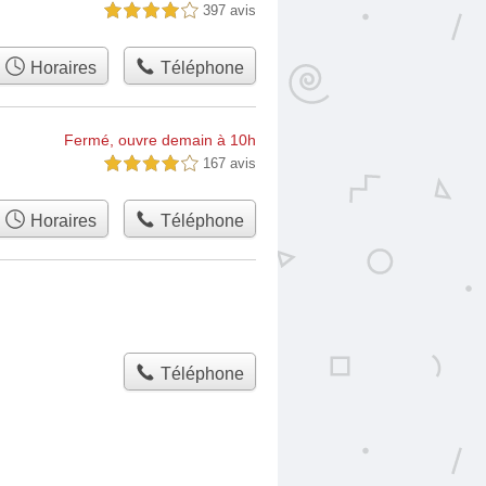
397 avis
4,0 étoiles sur 5
Horaires
Téléphone
Fermé, ouvre demain à 10h
167 avis
4,0 étoiles sur 5
Horaires
Téléphone
Téléphone