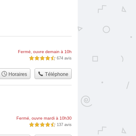
Fermé, ouvre demain à 10h
674 avis
4,5 étoiles sur 5
Horaires
Téléphone
Fermé, ouvre mardi à 10h30
137 avis
4,5 étoiles sur 5