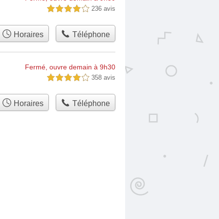
236 avis
4,0 étoiles sur 5
Horaires
Téléphone
Fermé, ouvre demain à 9h30
358 avis
4,0 étoiles sur 5
Horaires
Téléphone