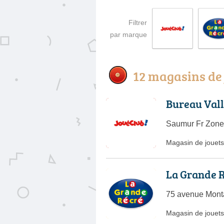
Filtrer
par marque
12 magasins de 
Bureau Vall
Saumur Fr Zone 
Magasin de jouets
La Grande 
75 avenue Mont
Magasin de jouets