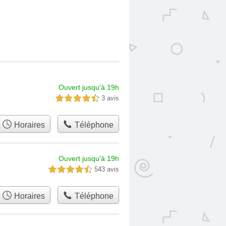
Ouvert jusqu'à 19h
3 avis
4,5 étoiles sur 5
Horaires
Téléphone
Ouvert jusqu'à 19h
543 avis
4,5 étoiles sur 5
Horaires
Téléphone