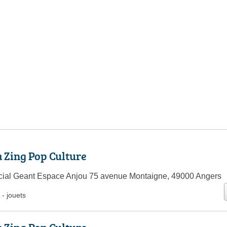
 Zing Pop Culture
ial Geant Espace Anjou 75 avenue Montaigne, 49000 Angers
-
jouets