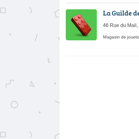
La Guilde d
46 Rue du Mail,
Magasin de jouets