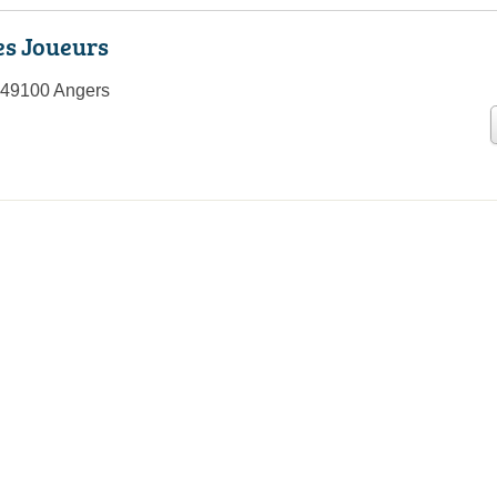
es Joueurs
 49100 Angers