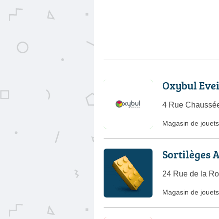
Oxybul Evei
4 Rue Chaussée 
Magasin de jouets
Sortilèges 
24 Rue de la Ro
Magasin de jouets