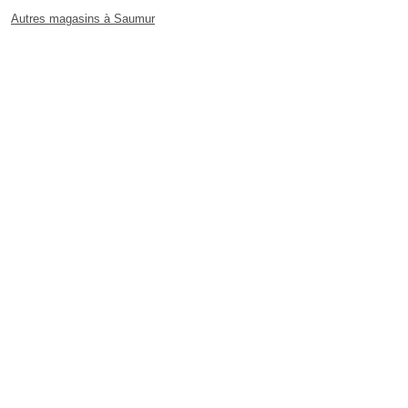
Autres magasins à Saumur