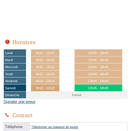
Horaires
Lundi
9h15 - 12h15
13h45 - 18h45
Mardi
9h15 - 12h15
13h45 - 18h45
Mercredi
9h15 - 12h15
13h45 - 18h45
Jeudi
9h15 - 12h15
13h45 - 18h45
Vendredi
9h15 - 12h15
13h45 - 18h45
Samedi
9h15 - 12h15
13h45 - 18h45
Dimanche
Fermé
Signaler une erreur
Contact
Téléphone
Téléphoner au magasin de jouets