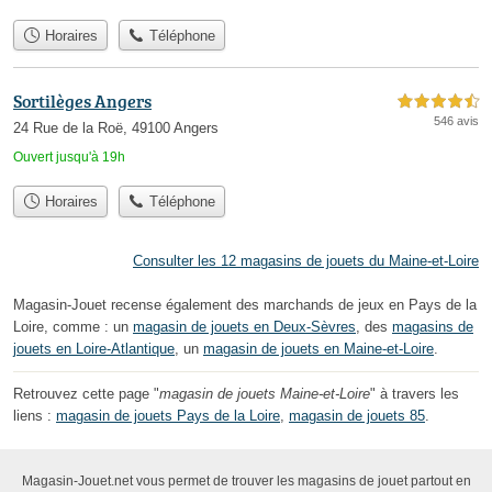
Horaires
Téléphone
Sortilèges Angers
4,5 étoiles sur 5
546 avis
24 Rue de la Roë, 49100 Angers
Ouvert jusqu'à 19h
Horaires
Téléphone
Consulter les 12 magasins de jouets du Maine-et-Loire
Magasin-Jouet recense également des marchands de jeux en Pays de la
Loire, comme : un
magasin de jouets en Deux-Sèvres
, des
magasins de
jouets en Loire-Atlantique
, un
magasin de jouets en Maine-et-Loire
.
Retrouvez cette page "
magasin de jouets Maine-et-Loire
" à travers les
liens :
magasin de jouets Pays de la Loire
,
magasin de jouets 85
.
Magasin-Jouet.net vous permet de trouver les magasins de jouet partout en