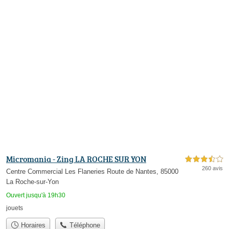
Micromania - Zing LA ROCHE SUR YON
3,5 étoiles sur 5
260 avis
Centre Commercial Les Flaneries Route de Nantes, 85000
La Roche-sur-Yon
Ouvert jusqu'à 19h30
jouets
Horaires
Téléphone