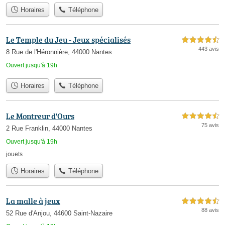
Horaires
Téléphone
Le Temple du Jeu - Jeux spécialisés
4,5 étoiles sur 5
443 avis
8 Rue de l'Héronnière, 44000 Nantes
Ouvert jusqu'à 19h
Horaires
Téléphone
Le Montreur d'Ours
4,5 étoiles sur 5
75 avis
2 Rue Franklin, 44000 Nantes
Ouvert jusqu'à 19h
jouets
Horaires
Téléphone
La malle à jeux
4,5 étoiles sur 5
88 avis
52 Rue d'Anjou, 44600 Saint-Nazaire