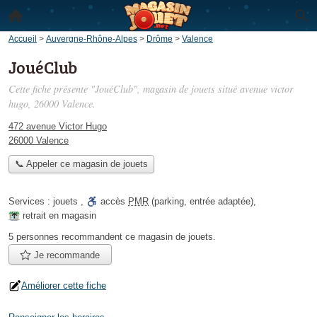
Accueil
>
Auvergne-Rhône-Alpes
>
Drôme
>
Valence
JouéClub
Cette fiche présente "JouéClub", magasin de jouets situé
avenue victor
hugo
, 26000 Valence.
472 avenue Victor Hugo
26000 Valence
📞 Appeler ce magasin de jouets
Services :
jouets
,
accès
PMR
(parking, entrée adaptée)
,
retrait en magasin
5 personnes
recommandent
ce magasin de jouets.
Je recommande
Améliorer cette fiche