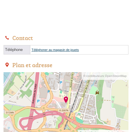
Contact
Téléphone
Téléphoner au magasin de jouets
Plan et adresse
© contributeurs OpenStreetMap