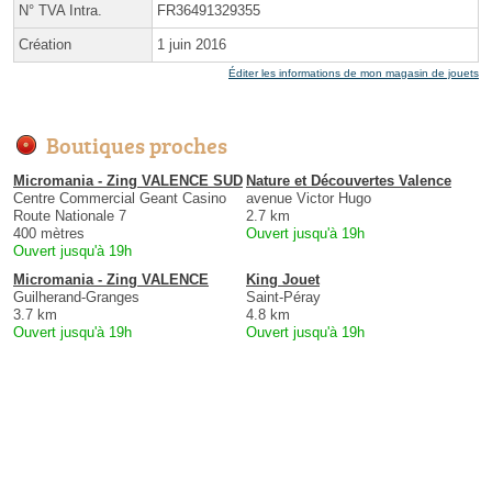
N° TVA Intra.
FR36491329355
Création
1 juin 2016
Éditer les informations de mon magasin de jouets
Boutiques proches
Micromania - Zing VALENCE SUD
Nature et Découvertes Valence
Centre Commercial Geant Casino
avenue Victor Hugo
Route Nationale 7
2.7 km
400 mètres
Ouvert jusqu'à 19h
Ouvert jusqu'à 19h
Micromania - Zing VALENCE
King Jouet
Guilherand-Granges
Saint-Péray
3.7 km
4.8 km
Ouvert jusqu'à 19h
Ouvert jusqu'à 19h