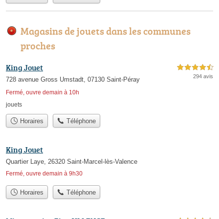
Magasins de jouets dans les communes
proches
King Jouet
4,5 étoiles sur 5
294 avis
728 avenue Gross Umstadt, 07130 Saint-Péray
Fermé, ouvre demain à 10h
jouets
Horaires
Téléphone
King Jouet
Quartier Laye, 26320 Saint-Marcel-lès-Valence
Fermé, ouvre demain à 9h30
Horaires
Téléphone