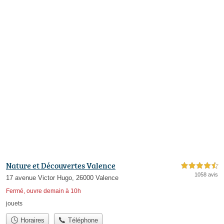
Nature et Découvertes Valence
4,5 étoiles sur 5
1058 avis
17 avenue Victor Hugo, 26000 Valence
Fermé, ouvre demain à 10h
jouets
Horaires
Téléphone