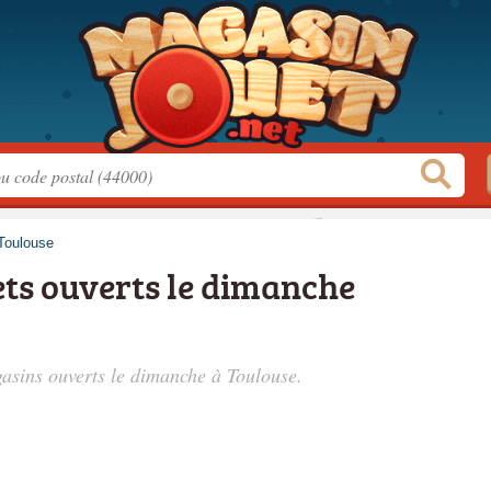
Toulouse
ts ouverts le dimanche
gasins ouverts le dimanche à Toulouse.