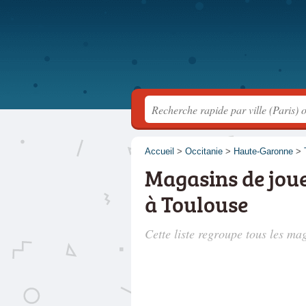
Accueil
>
Occitanie
>
Haute-Garonne
>
Magasins de joue
à Toulouse
Cette liste regroupe tous les ma