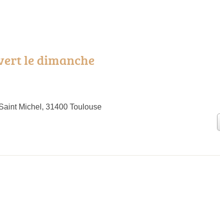
uvert le dimanche
aint Michel, 31400 Toulouse