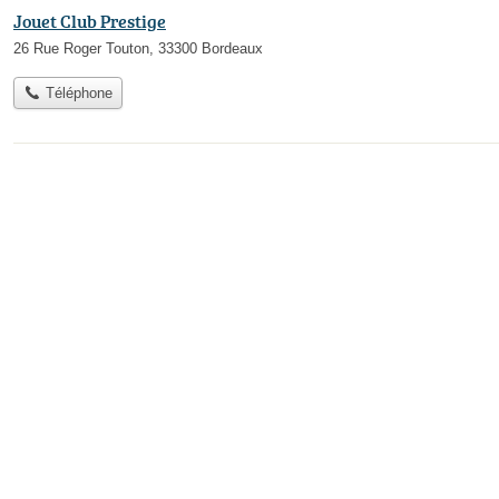
Jouet Club Prestige
26 Rue Roger Touton, 33300 Bordeaux
Téléphone