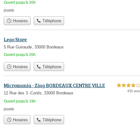
Ouvert jusqu'à 20h
jouets
Horaires
Téléphone
Lego Store
5 Rue Guiraude, 33000 Bordeaux
Ouvert jusqu'à 20h
Horaires
Téléphone
Micromania - Zing BORDEAUX CENTRE VILLE
4,0 étoiles sur 5
435 avis
12 Rue des 3 -Conils, 33000 Bordeaux
Ouvert jusqu'à 19h
jouets
Horaires
Téléphone