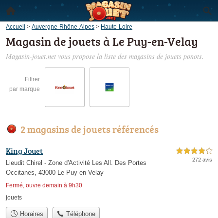
Accueil
>
Auvergne-Rhône-Alpes
>
Haute-Loire
Magasin de jouets à Le Puy-en-Velay
Magasin-jouet.net vous propose la liste des
magasins de jouets ponots
.
Filtrer
par marque
2 magasins de jouets référencés
King Jouet
4,0 étoiles sur 5
272 avis
Lieudit Chirel - Zone d'Activité Les All. Des Portes
Occitanes, 43000 Le Puy-en-Velay
Fermé, ouvre demain à 9h30
jouets
Horaires
Téléphone