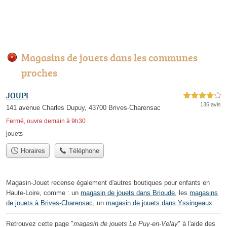
Magasins de jouets dans les communes
proches
JOUPI
4,0 étoiles sur 5
135 avis
141 avenue Charles Dupuy, 43700 Brives-Charensac
Fermé, ouvre demain à 9h30
jouets
Horaires
Téléphone
Magasin-Jouet recense également d'autres boutiques pour enfants en
Haute-Loire, comme : un
magasin de jouets dans Brioude
, les
magasins
de jouets à Brives-Charensac
, un
magasin de jouets dans Yssingeaux
.
Retrouvez cette page "
magasin de jouets Le Puy-en-Velay
" à l'aide des