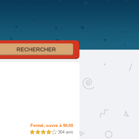
Fermé, ouvre à 9h30
304 avis
4,0 étoiles sur 5