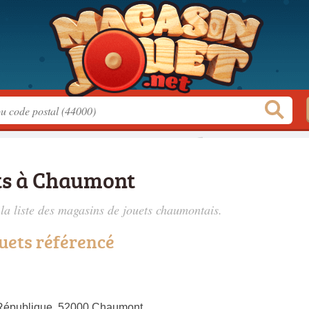
ts à Chaumont
la liste des
magasins de jouets chaumontais
.
uets référencé
 République, 52000 Chaumont