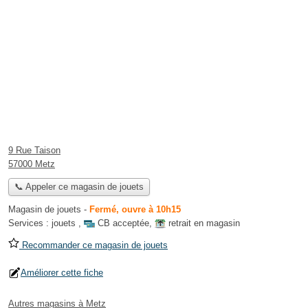
9 Rue Taison
57000 Metz
📞 Appeler ce magasin de jouets
Magasin de jouets
-
Fermé, ouvre à 10h15
Services :
jouets
,
CB acceptée
,
retrait en magasin
Recommander ce magasin de jouets
Améliorer cette fiche
Autres magasins à Metz